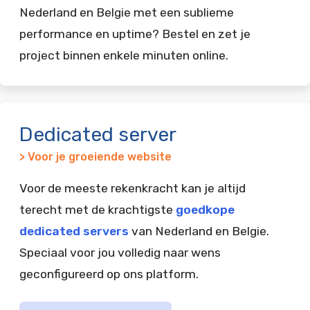
Nederland en Belgie met een sublieme
performance en uptime? Bestel en zet je
project binnen enkele minuten online.
Dedicated server
> Voor je groeiende website
Voor de meeste rekenkracht kan je altijd
terecht met de krachtigste
goedkope
dedicated servers
van Nederland en Belgie.
Speciaal voor jou volledig naar wens
geconfigureerd op ons platform.