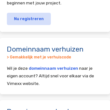
beginnen met jouw project.
Nu registreren
Domeinnaam verhuizen
> Gemakkelijk met je verhuiscode
Wil je deze
domeinnaam verhuizen
naar je
eigen account? Altijd snel voor elkaar via de
Vimexx website.