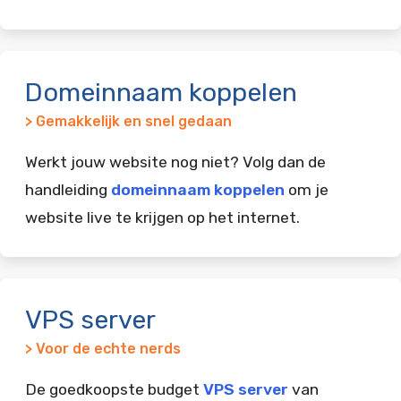
Domeinnaam koppelen
> Gemakkelijk en snel gedaan
Werkt jouw website nog niet? Volg dan de
handleiding
domeinnaam koppelen
om je
website live te krijgen op het internet.
VPS server
> Voor de echte nerds
De goedkoopste budget
VPS server
van