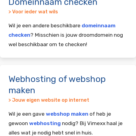
Domeinnaam checken
> Voor ieder wat wils
Wil je een andere beschikbare
domeinnaam
checken
? Misschien is jouw droomdomein nog
wel beschikbaar om te checken!
Webhosting of webshop
maken
> Jouw eigen website op internet
Wil je een gave
webshop maken
of heb je
gewoon
webhosting
nodig? Bij Vimexx haal je
alles wat je nodig hebt snel in huis.